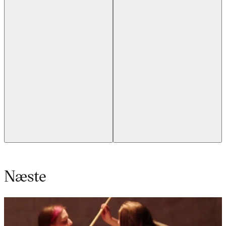
Næste