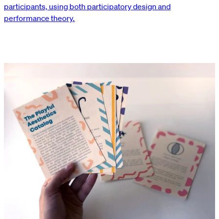
participants, using both participatory design and
performance theory.