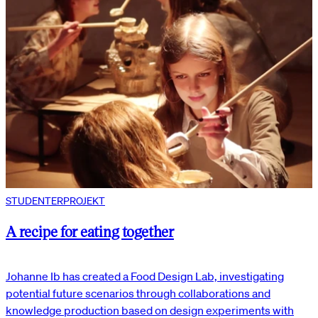
STUDENTERPROJEKT
A recipe for eating together
Johanne Ib has created a Food Design Lab, investigating
potential future scenarios through collaborations and
knowledge production based on design experiments with