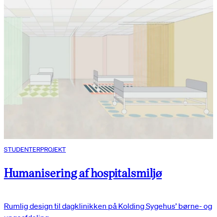
STUDENTERPROJEKT
Humanisering af hospitalsmiljø
Rumlig design til dagklinikken på Kolding Sygehus’ børne- og