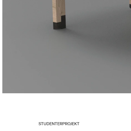
STUDENTERPROJEKT