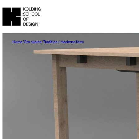
Home
Om skolen
Tradition i moderne form