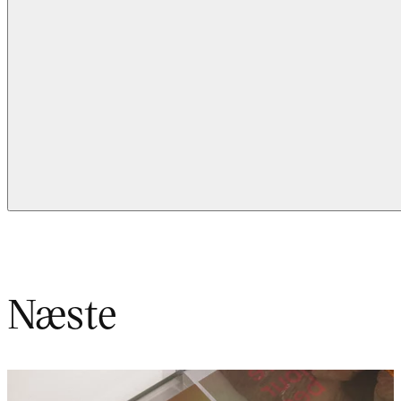
Næste