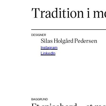
Tradition i 
DESIGNER
Silas Holgård Pedersen
Instagram
LinkedIn
BAGGRUND