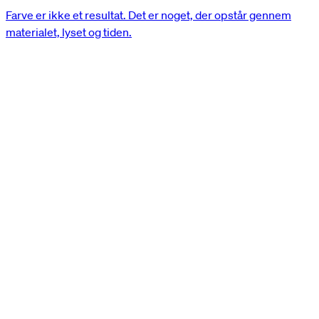
Farve er ikke et resultat. Det er noget, der opstår gennem
materialet, lyset og tiden.