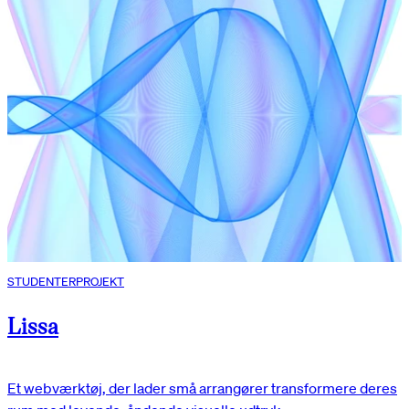
STUDENTERPROJEKT
Lissa
Et webværktøj, der lader små arrangører transformere deres