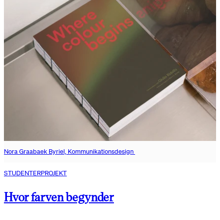
Nora Graabaek Byriel, Kommunikationsdesign
STUDENTERPROJEKT
Hvor farven begynder