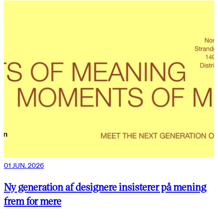
01 JUN. 2026
Ny generation af designere insisterer på mening
frem for mere