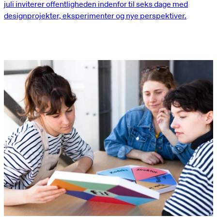
juli inviterer offentligheden indenfor til seks dage med
designprojekter, eksperimenter og nye perspektiver.