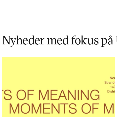
Nyheder med fokus på 