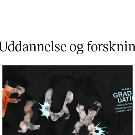
Uddannelse og forskni