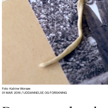
Foto: Katrine Worsøe
01 MAR. 2016 / UDDANNELSE OG FORSKNING