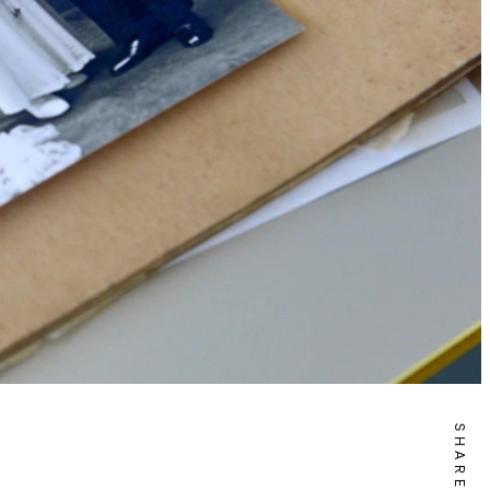
SHARE IT