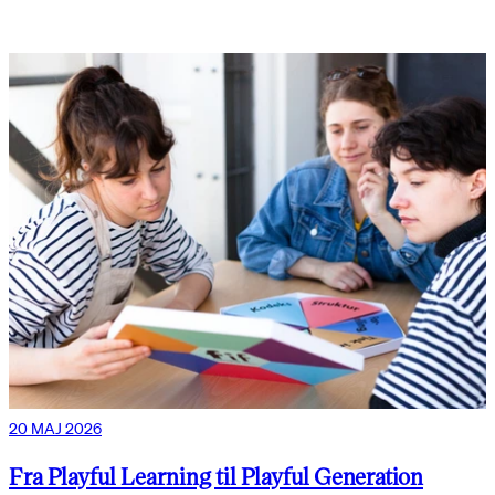
20 MAJ 2026
Fra Playful Learning til Playful Generation