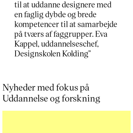
til at uddanne designere med
en faglig dybde og brede
kompetencer til at samarbejde
på tværs af faggrupper. Eva
Kappel, uddannelseschef,
Designskolen Kolding”
Nyheder med fokus på
Uddannelse og forskning