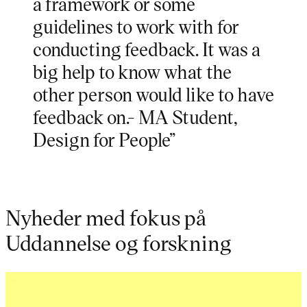
a framework or some
guidelines to work with for
conducting feedback. It was a
big help to know what the
other person would like to have
feedback on.- MA Student,
Design for People”
Nyheder med fokus på
Uddannelse og forskning