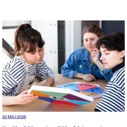
20 MAJ 2026