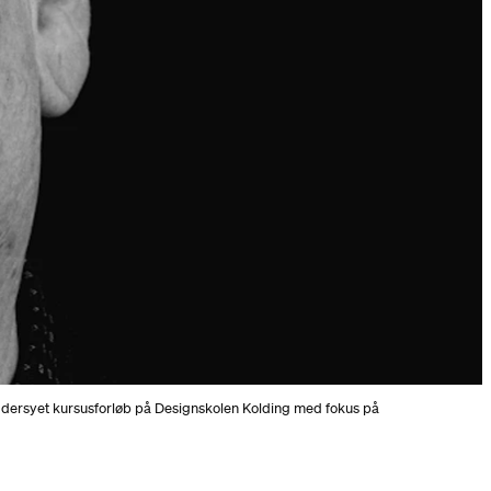
dersyet kursusforløb på Designskolen Kolding med fokus på