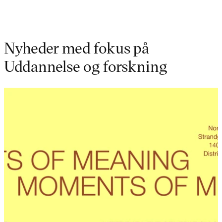
Nyheder med fokus på
Uddannelse og forskning