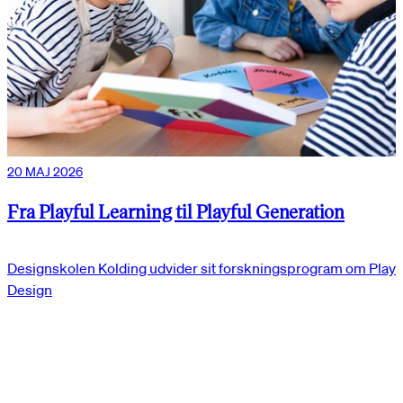
20 MAJ 2026
Fra Playful Learning til Playful Generation
Designskolen Kolding udvider sit forskningsprogram om Play
Design