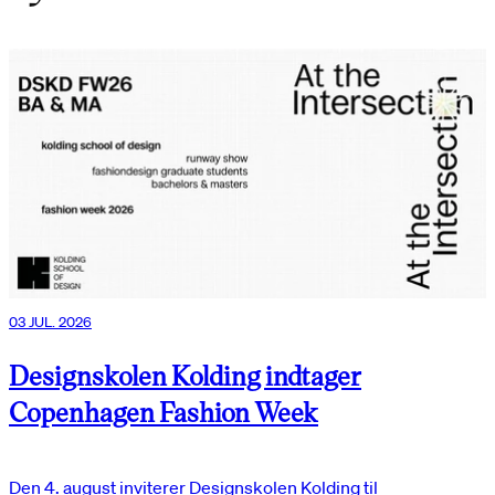
03 JUL. 2026
Designskolen Kolding indtager
Copenhagen Fashion Week
Den 4. august inviterer Designskolen Kolding til