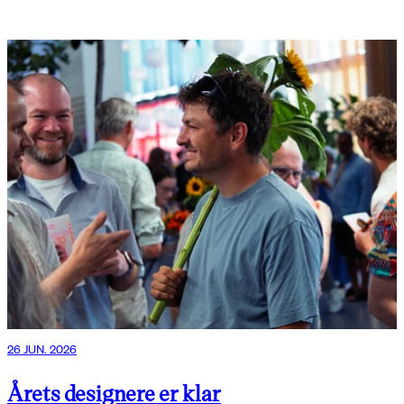
26 JUN. 2026
Årets designere er klar