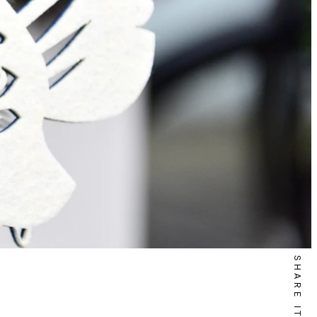
SHARE IT