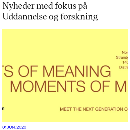
Nyheder med fokus på
Uddannelse og forskning
01 JUN. 2026