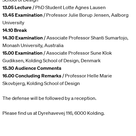
13.05 Lecture
/ PhD Student Lotte Agnes Lausen
13.45 Examination
/ Professor Julie Borup Jensen, Aalborg
University
14.10 Break
14.30 Examination
/ Associate Professor Shanti Sumartojo,
Monash University, Australia
15.00 Examination
/ Associate Professor Sune Klok
Gudiksen, Kolding School of Design, Denmark
15.30 Audience Comments
16.00 Concluding Remarks
/ Professor Helle Marie
Skovbjerg, Kolding School of Design
The defense will be followed by a reception.
Please find us at Dyrehavevej 116, 6000 Kolding.