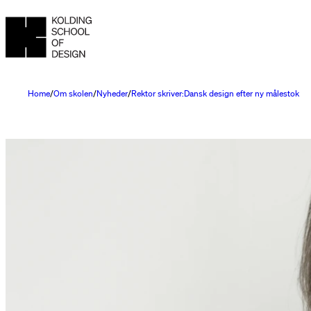
Home
Om skolen
Nyheder
Rektor skriver:Dansk design efter ny målestok