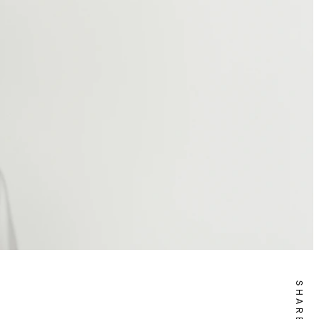
SHARE IT