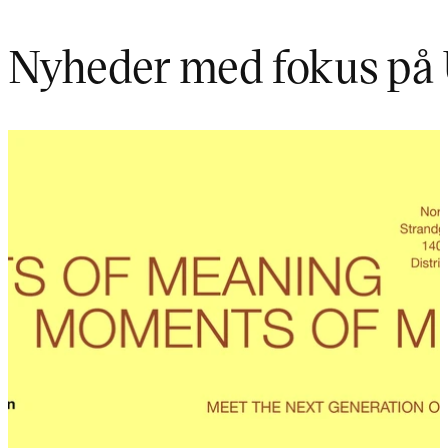
Nyheder med fokus på 