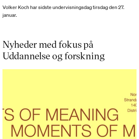
Volker Koch har sidste undervisningsdag tirsdag den 27.
januar.
Nyheder med fokus på
Uddannelse og forskning