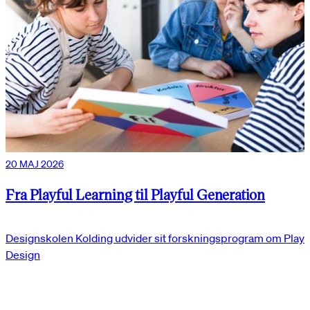
20 MAJ 2026
Fra Playful Learning til Playful Generation
Designskolen Kolding udvider sit forskningsprogram om Play
Design