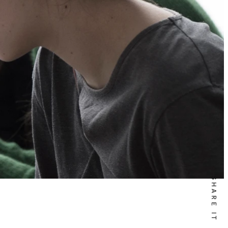
SHARE IT