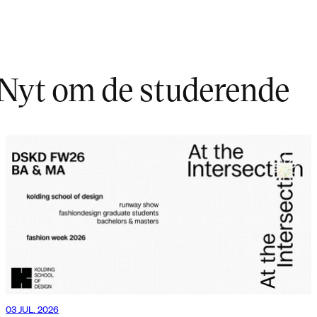
Nyt om de studerende
03 JUL. 2026