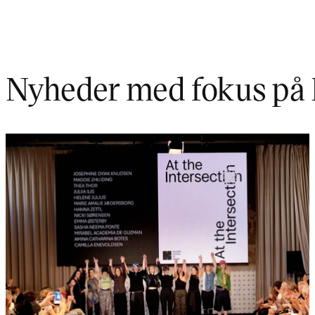
Nyheder med fokus på 