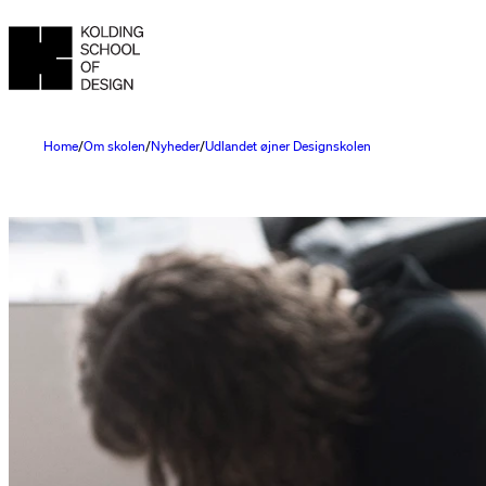
Home
Om skolen
Nyheder
Udlandet øjner Designskolen