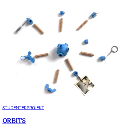
STUDENTERPROJEKT
ORBITS