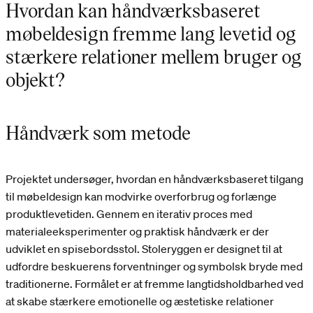
Hvordan kan håndværksbaseret
møbeldesign fremme lang levetid og
stærkere relationer mellem bruger og
objekt?
Håndværk som metode
Projektet undersøger, hvordan en håndværksbaseret tilgang
til møbeldesign kan modvirke overforbrug og forlænge
produktlevetiden. Gennem en iterativ proces med
materialeeksperimenter og praktisk håndværk er der
udviklet en spisebordsstol. Stoleryggen er designet til at
udfordre beskuerens forventninger og symbolsk bryde med
traditionerne. Formålet er at fremme langtidsholdbarhed ved
at skabe stærkere emotionelle og æstetiske relationer