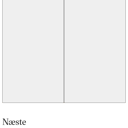
Næste