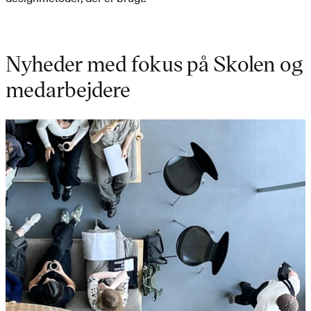
Nyheder med fokus på Skolen og
medarbejdere