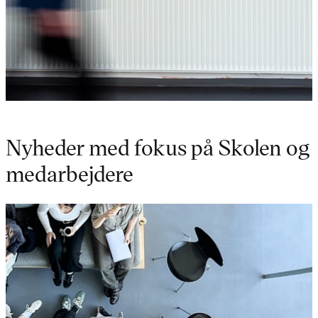
Nyheder med fokus på Skolen og
medarbejdere