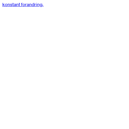
konstant forandring.