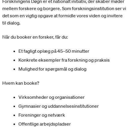
Forskningens Døgn er et nationalt initiativ, der skaber møder
mellem forskere og borgere. Som forskningsinstitution ser vi
det som en vigtig opgave at formidle vores viden og invitere
til dialog.
Når du booker en forsker, får du:
Et fagligt oplæg på 45–50 minutter
Konkrete eksempler fra forskning og praksis
Mulighed for spørgsmål og dialog
Hvem kan booke?
Virksomheder og organisationer
Gymnasier og uddannelsesinstitutioner
Foreninger og netværk
Offentlige arbejdspladser