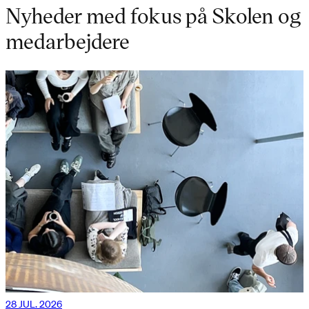
Nyheder med fokus på Skolen og
medarbejdere
28 JUL. 2026