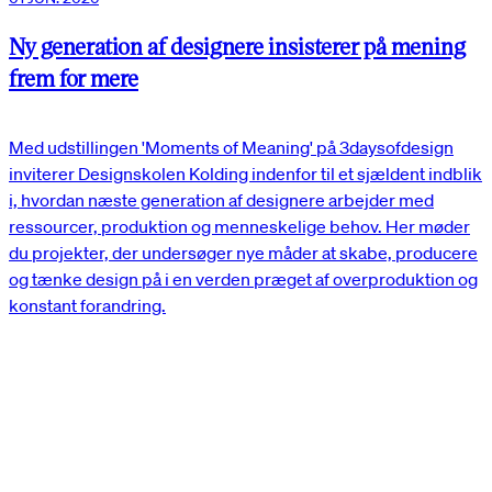
Ny generation af designere insisterer på mening
frem for mere
Med udstillingen 'Moments of Meaning' på 3daysofdesign
inviterer Designskolen Kolding indenfor til et sjældent indblik
i, hvordan næste generation af designere arbejder med
ressourcer, produktion og menneskelige behov. Her møder
du projekter, der undersøger nye måder at skabe, producere
og tænke design på i en verden præget af overproduktion og
konstant forandring.