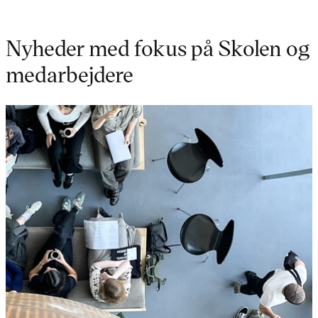
Nyheder med fokus på Skolen og
medarbejdere