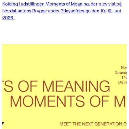
Kolding i udstillingen Moments of Meaning, der blev vist på
Nordatlantens Brygge under 3daysofdesign den 10.-12. juni
2026.