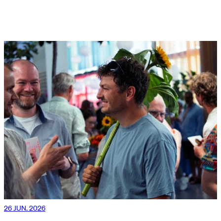
26 JUN. 2026