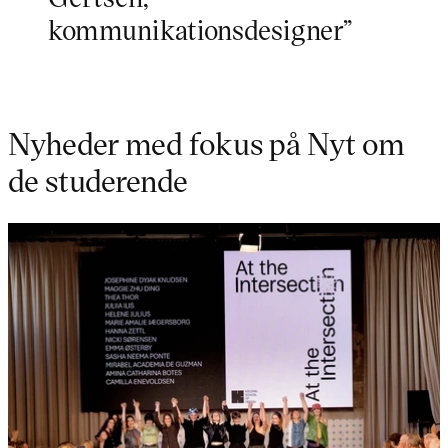
kommunikationsdesigner”
Nyheder med fokus på Nyt om
de studerende