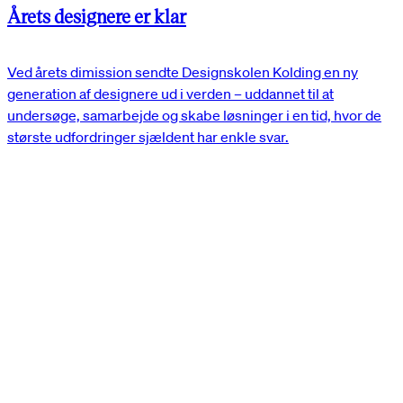
Årets designere er klar
Ved årets dimission sendte Designskolen Kolding en ny
generation af designere ud i verden – uddannet til at
undersøge, samarbejde og skabe løsninger i en tid, hvor de
største udfordringer sjældent har enkle svar.