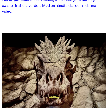
gæster fra hele verden. Mød en håndfuld af dem i denne
video.