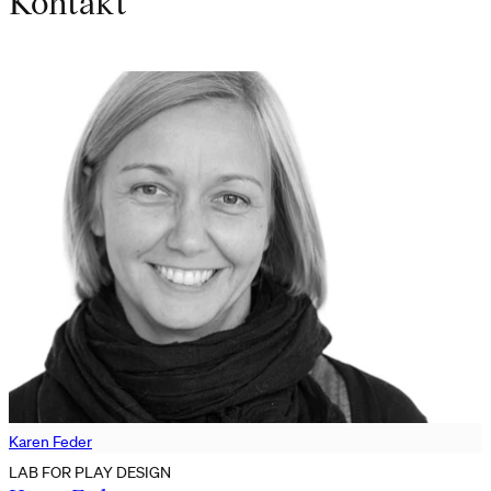
Kontakt
Karen Feder
LAB FOR PLAY DESIGN