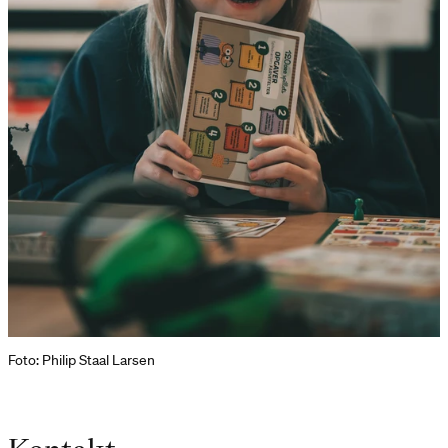
Foto: Philip Staal Larsen