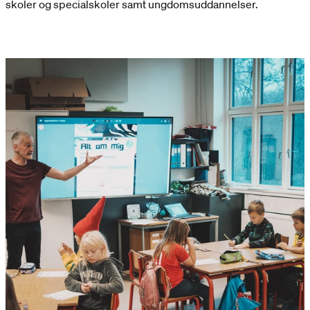
skoler og specialskoler samt ungdomsuddannelser.