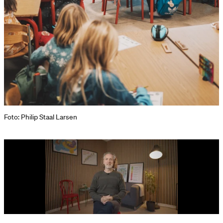
Foto: Philip Staal Larsen