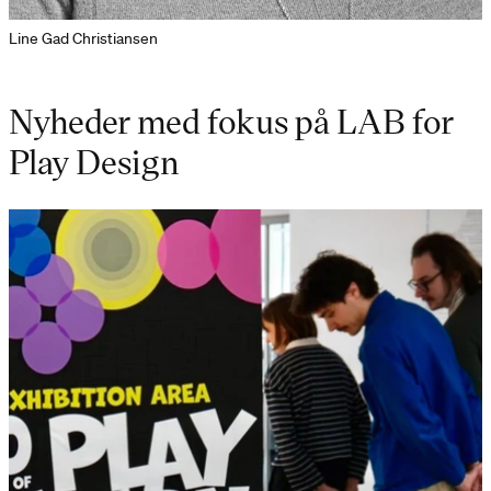
Line Gad Christiansen
Nyheder med fokus på LAB for
Play Design