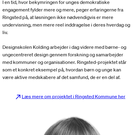
I en tid, hvor bekymringen for unges demokratiske
engagement fylder mere og mere, peger erfaringerne fra
Ringsted på, at løsningen ikke nødvendigvis er mere
undervisning, men mere reel inddragelse i deres hverdag og
liv.
Designskolen Kolding arbejder i dag videre med børne- og
ungecentreret design gennem forskning og samarbejder
med kommuner og organisationer. Ringsted-projektet står
som et konkret eksempel på, hvordan børn og unge kan
være aktive medskabere af det samfund, de er en del af.
Læs mere om projektet i Ringsted Kommune her