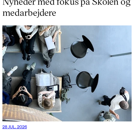
Nyheder med fokus på Skolen og
medarbejdere
28 JUL. 2026