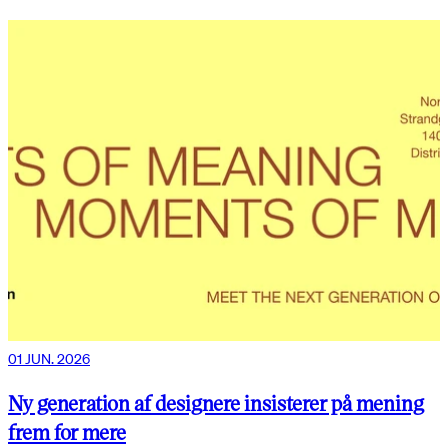
01 JUN. 2026
Ny generation af designere insisterer på mening
frem for mere