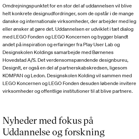
Omdrejningspunktet for en stor del af uddannelsen vil blive
helt konkrete designudfordringer, som de opstår i de mange
danske og internationale virksomheder, der arbejder med leg
eller ønsker at gøre det. Uddannelsen er udviklet i tæt dialog
med LEGO Fonden og LEGO Koncernen og bygger blandt
andet på inspiration og erfaringer fra Play User Lab og
Designskolen Koldings samarbejde med Børnenes
Hovedstad A/S. Det verdensomspændende designbureu,
DesignIt, er også en del af partnerskabskredsen, ligesom
KOMPAN og Ledon. Designskolen Kolding vil sammen med
LEGO Koncernen og LEGO Fonden desuden løbende invitere
virksomheder og offentlige institutioner til at blive partnere.
Nyheder med fokus på
Uddannelse og forskning