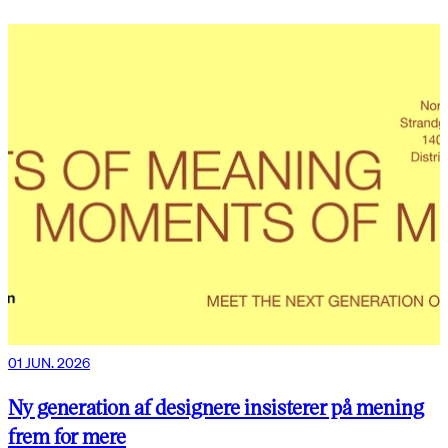
01 JUN. 2026
Ny generation af designere insisterer på mening
frem for mere